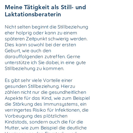
Meine Tätigkeit als Still- und
Laktationsberaterin
Nicht selten beginnt die Stillbeziehung
eher holprig oder kann zu einem
späteren Zeitpunkt schwierig werden.
Dies kann sowohl bei der ersten
Geburt, wie auch den
darauffolgenden zutreffen. Gerne
unterstütze ich Sie dabei, in eine gute
Stillbeziehung zu kommen.
Es gibt sehr viele Vorteile einer
gesunden Stillbeziehung. Hierzu
zählen nicht nur die gesundheitlichen
Aspekte für das Kind, wie zum Beispiel
die Stärkung des Immunsystems, ein
verringertes Risiko für Infektionen, die
Vorbeugung des plötzlichen
Kindstods, sondern auch die für die
Mutter, wie zum Beispiel die deutliche