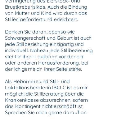
Verringerung des Eierstock- und
Brustkrebsrisikos. Auch die Bindung
von Mutter und Kind wird durch das
Stillen gefördert und erleichtert.
Denken Sie daran, ebenso wie
Schwangerschaft und Geburt ist auch
jede Stillbeziehung einzigartig und
individuell. Nahezu jede Stillbeziehung
steht in ihrer Laufbahn vor der ein
oder anderen Herausforderung, bei
der ich gerne an Ihrer Seite stehe.
Als Hebamme und Still- und
Laktationsberaterin IBCLC ist es mir
möglich, die Stillberatung über die
Krankenkasse abzurechnen, sofern
das Kontingent nicht erschöpft ist.
Sprechen Sie mich gerne darauf an.