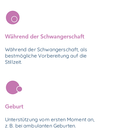
Während der Schwangerschaft
Während der Schwangerschaft, als
bestmögliche Vorbereitung auf die
Stillzeit.
Geburt
Unterstützung vom ersten Moment an,
z
.
B
. bei ambulanten Geburten.