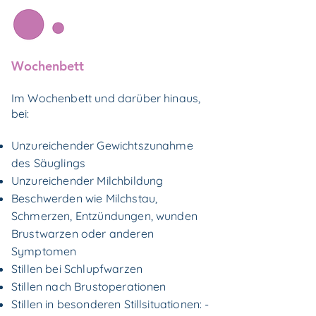
Wochenbett
Im Wochenbett und darüber hinaus,
bei:
Unzureichender Gewichtszunahme
des Säuglings
Unzureichender Milchbildung
Beschwerden wie Milchstau,
Schmerzen, Entzündungen, wunden
Brustwarzen oder anderen
Symptomen
Stillen bei Schlupfwarzen
Stillen nach Brustoperationen
Stillen in besonderen Stillsituationen: ­